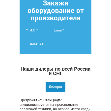
Закажи
оборудование от
производителя
ЗАКАЗАТЬ
Наши дилеры по всей России
и СНГ
Дилеры
Предприятие” СтанГрадъ”
специализируется на производстве
различной техники, но особое место среди