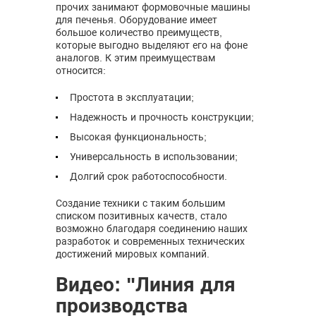
прочих занимают формовочные машины
для печенья. Оборудование имеет
большое количество преимуществ,
которые выгодно выделяют его на фоне
аналогов. К этим преимуществам
относится:
Простота в эксплуатации;
Надежность и прочность конструкции;
Высокая функциональность;
Универсальность в использовании;
Долгий срок работоспособности.
Создание техники с таким большим
списком позитивных качеств, стало
возможно благодаря соединению наших
разработок и современных технических
достижений мировых компаний.
Видео: "Линия для
производства