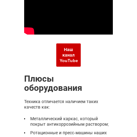
Наш
канал
YouTube
Плюсы
оборудования
Техника отличается наличием таких
качеств как:
Металлический каркас, который
покрыт антикоррозийным раствором;
Ротационные и пресс-машины наших