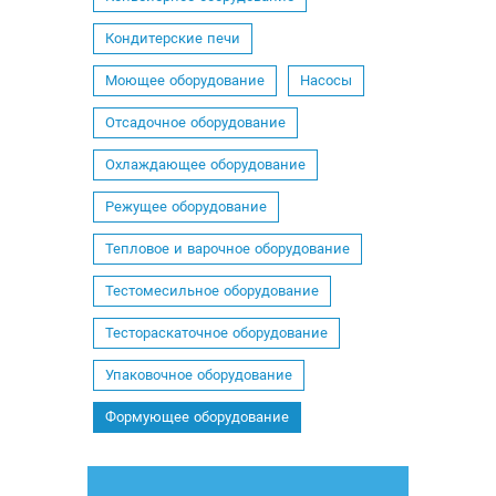
Кондитерские печи
Моющее оборудование
Насосы
Отсадочное оборудование
Охлаждающее оборудование
Режущее оборудование
Тепловое и варочное оборудование
Тестомесильное оборудование
Тестораскаточное оборудование
Упаковочное оборудование
Формующее оборудование