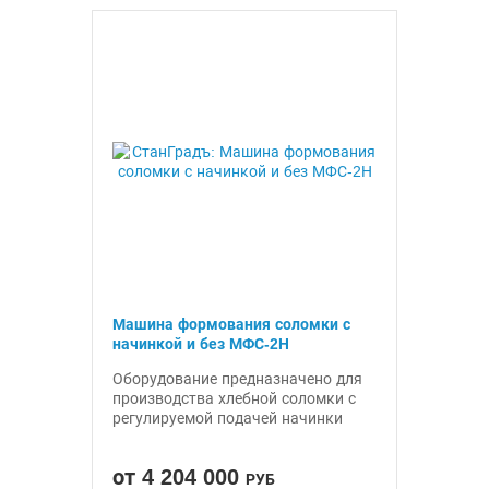
Машина формования соломки с
начинкой и без МФС-2Н
Оборудование предназначено для
производства хлебной соломки с
регулируемой подачей начинки
от 4 204 000
РУБ