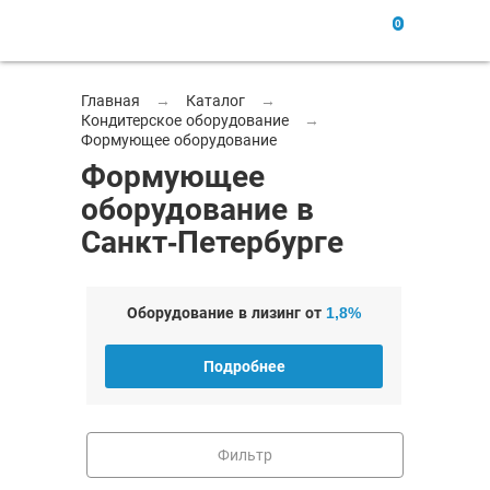
0
Главная
→
Каталог
→
Кондитерское оборудование
→
Формующее оборудование
Формующее
оборудование в
Санкт-Петербурге
Оборудование в лизинг от
1,8%
Подробнее
Фильтр