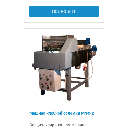
ПОДРОБНЕЕ
Машина хлебной соломки МФС-2
Специализированная машина