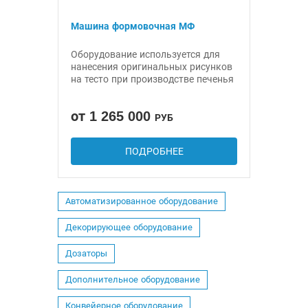
Машина формовочная МФ
Оборудование используется для
нанесения оригинальных рисунков
на тесто при производстве печенья
от 1 265 000
РУБ
ПОДРОБНЕЕ
Автоматизированное оборудование
Декорирующее оборудование
Дозаторы
Дополнительное оборудование
Конвейерное оборудование