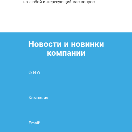
на любой интересующий вас вопрос.
Новости и новинки
компании