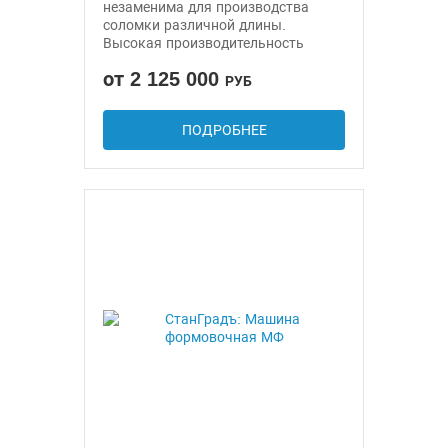
незаменима для производства
соломки различной длины.
Высокая производительность
от 2 125 000
РУБ
ПОДРОБНЕЕ