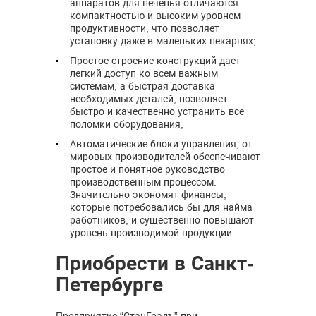
аппаратов для печенья отличаются
компактностью и высоким уровнем
продуктивности, что позволяет
установку даже в маленьких пекарнях;
Простое строение конструкций дает
легкий доступ ко всем важным
системам, а быстрая доставка
необходимых деталей, позволяет
быстро и качественно устранить все
поломки оборудования;
Автоматические блоки управления, от
мировых производителей обеспечивают
простое и понятное руководство
производственным процессом.
Значительно экономят финансы,
которые потребовались бы для найма
работников, и существенно повышают
уровень производимой продукции.
Приобрести в Санкт-
Петербурге