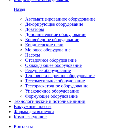
Назад
Автоматизированное оборудование
Декорирующее оборудование
Дозаторы
Дополнительное оборудование
Конвейерное оборудование
Кондитерские печи
Моющее оборудование
Насосы
Отсадочное оборудование
Охлаждающее оборудование
Режущее оборудование
Тепловое и варочное оборудование
Тестомесильное оборудование
Тестораскаточное оборудование
Упаковочное оборудование
Формующее оборудование
Технологические и поточные линии
Вакуумные прессы
Формы для выпечки
Комплектующие
Контакты