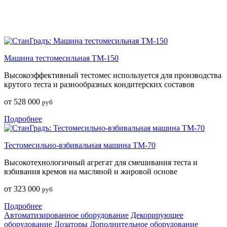
Машина тестомесильная ТМ-150
Высокоэффективный тестомес используется для производства
крутого теста и разнообразных кондитерских составов
от 528 000
руб
Подробнее
Тестомесильно-взбивальная машина ТМ-70
Высокотехнологичный агрегат для смешивания теста и
взбивания кремов на масляной и жировой основе
от 323 000
руб
Подробнее
Автоматизированное оборудование
Декорирующее
оборудование
Дозаторы
Дополнительное оборудование