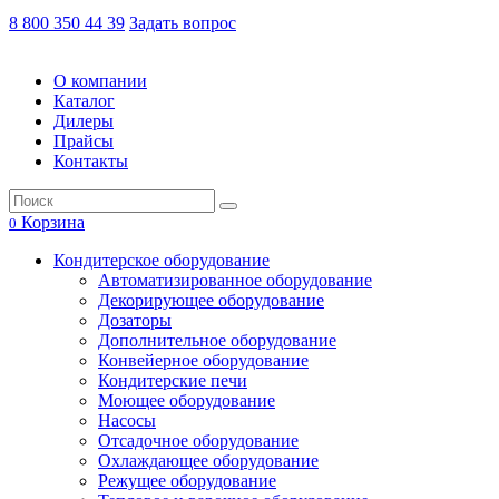
8 800 350 44 39
Задать вопрос
О компании
Каталог
Дилеры
Прайсы
Контакты
Корзина
0
Кондитерское оборудование
Автоматизированное оборудование
Декорирующее оборудование
Дозаторы
Дополнительное оборудование
Конвейерное оборудование
Кондитерские печи
Моющее оборудование
Насосы
Отсадочное оборудование
Охлаждающее оборудование
Режущее оборудование