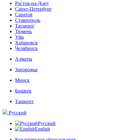
Ростов-на-Дону
Санкт-Петербург
Саратов
Ставрополь
Таганрог
Тюмень
Уфа
Хабаровск
Челябинск
Алматы
Запорожье
Минск
Бишкек
Ташкент
Русский
Русский
English
Кондитерское оборудование