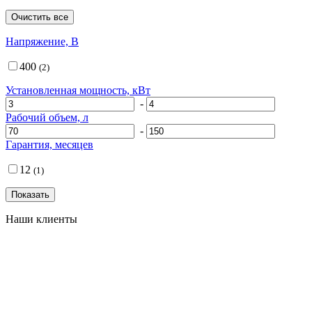
Напряжение, В
400
(2)
Установленная мощность, кВт
-
Рабочий объем, л
-
Гарантия, месяцев
12
(1)
Наши клиенты