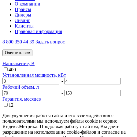
О компании
Прайсы
Дилеры
Лизинг
Клиенты
Правовая информация
8 800 350 44 39
Задать вопрос
Напряжение, В
400
Установленная мощность, кВт
-
Рабочий объем, л
-
Гарантия, месяцев
12
Для улучшения работы сайта и его взаимодействия с
пользователями мы используем файлы cookie и сервис
Яндекс.Метрика. Продолжая работу с сайтом, Вы даете
разрешение на использование cookie-файлов и согласие на