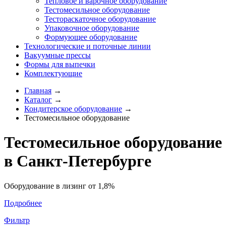
Тепловое и варочное оборудование
Тестомесильное оборудование
Тестораскаточное оборудование
Упаковочное оборудование
Формующее оборудование
Технологические и поточные линии
Вакуумные прессы
Формы для выпечки
Комплектующие
Главная
→
Каталог
→
Кондитерское оборудование
→
Тестомесильное оборудование
Тестомесильное оборудование
в Санкт-Петербурге
Оборудование в лизинг от
1,8%
Подробнее
Фильтр