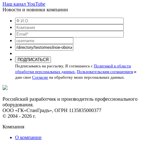
Наш канал YouTube
Новости и новинки компании
ПОДПИСАТЬСЯ
Подписываясь на рассылку, Я соглашаюсь с
Политикой в области
обработки персональных данных
,
Пользовательским соглашением
и
даю свое
Согласие
на обработку моих персональных данных.
Российский разработчик и производитель профессионального
оборудования.
ООО «ГК«СтанГрадъ», ОГРН 1135835000377
© 2004 - 2026 г.
Компания
О компании