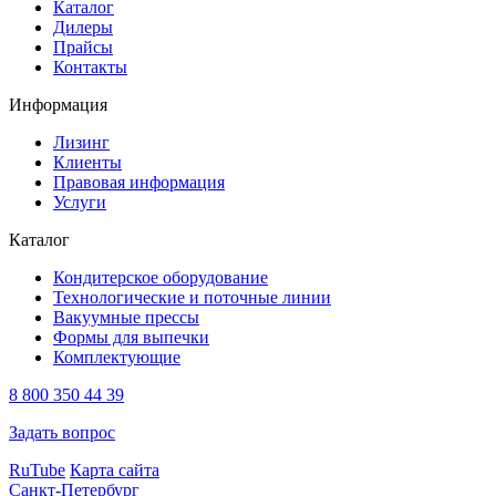
Каталог
Дилеры
Прайсы
Контакты
Информация
Лизинг
Клиенты
Правовая информация
Услуги
Каталог
Кондитерское оборудование
Технологические и поточные линии
Вакуумные прессы
Формы для выпечки
Комплектующие
8 800 350 44 39
Задать вопрос
RuTube
Карта сайта
Санкт-Петербург