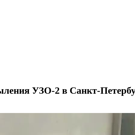
ыления УЗО-2 в Санкт-Петерб