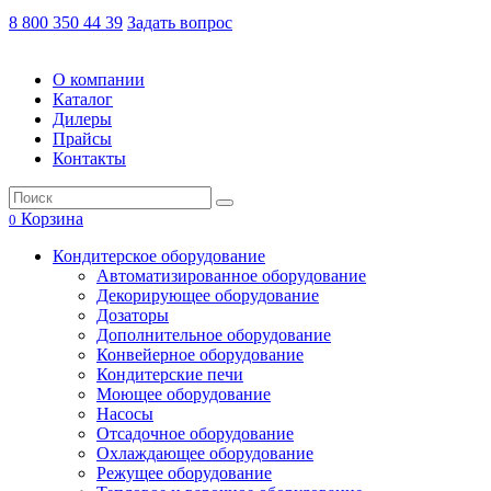
8 800 350 44 39
Задать вопрос
О компании
Каталог
Дилеры
Прайсы
Контакты
Корзина
0
Кондитерское оборудование
Автоматизированное оборудование
Декорирующее оборудование
Дозаторы
Дополнительное оборудование
Конвейерное оборудование
Кондитерские печи
Моющее оборудование
Насосы
Отсадочное оборудование
Охлаждающее оборудование
Режущее оборудование