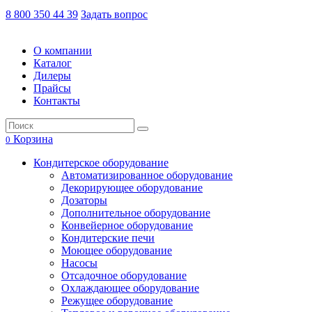
8 800 350 44 39
Задать вопрос
О компании
Каталог
Дилеры
Прайсы
Контакты
Корзина
0
Кондитерское оборудование
Автоматизированное оборудование
Декорирующее оборудование
Дозаторы
Дополнительное оборудование
Конвейерное оборудование
Кондитерские печи
Моющее оборудование
Насосы
Отсадочное оборудование
Охлаждающее оборудование
Режущее оборудование