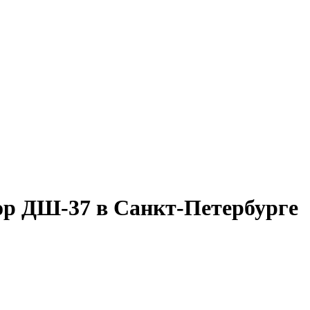
р ДШ-37 в Санкт-Петербурге